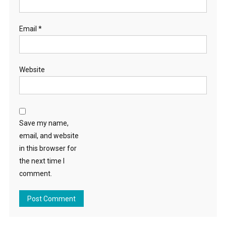
Email
*
Website
Save my name,
email, and website
in this browser for
the next time I
comment.