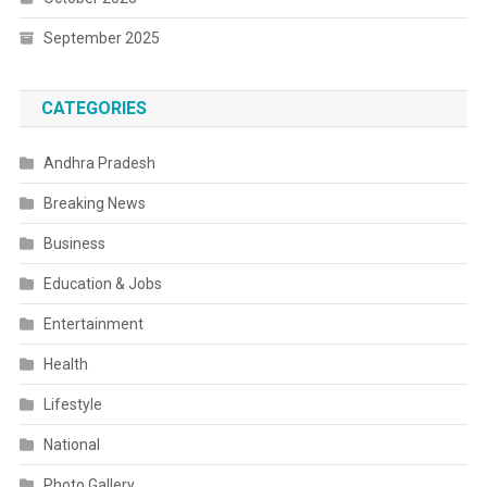
September 2025
CATEGORIES
Andhra Pradesh
Breaking News
Business
Education & Jobs
Entertainment
Health
Lifestyle
National
Photo Gallery