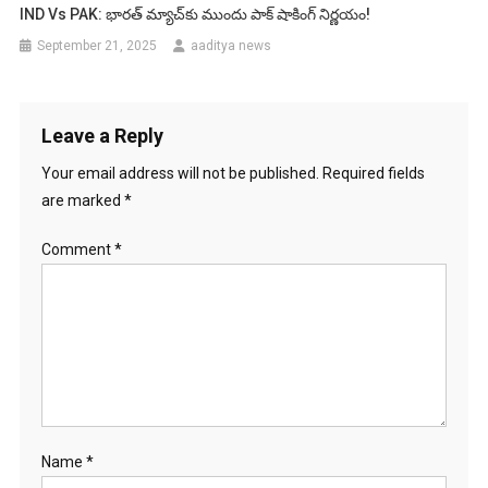
IND Vs PAK: భారత్ మ్యాచ్‌కు ముందు పాక్ షాకింగ్ నిర్ణయం!
September 21, 2025
aaditya news
Leave a Reply
Your email address will not be published.
Required fields
are marked
*
Comment
*
Name
*