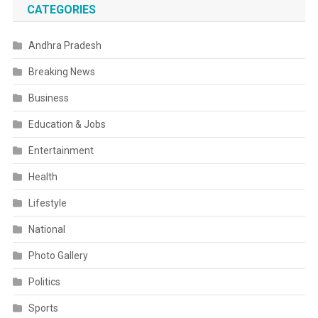
CATEGORIES
Andhra Pradesh
Breaking News
Business
Education & Jobs
Entertainment
Health
Lifestyle
National
Photo Gallery
Politics
Sports