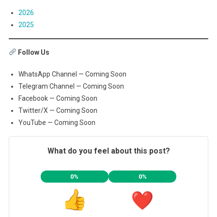
2026
2025
Follow Us
WhatsApp Channel — Coming Soon
Telegram Channel — Coming Soon
Facebook — Coming Soon
Twitter/X — Coming Soon
YouTube — Coming Soon
What do you feel about this post?
0%
0%