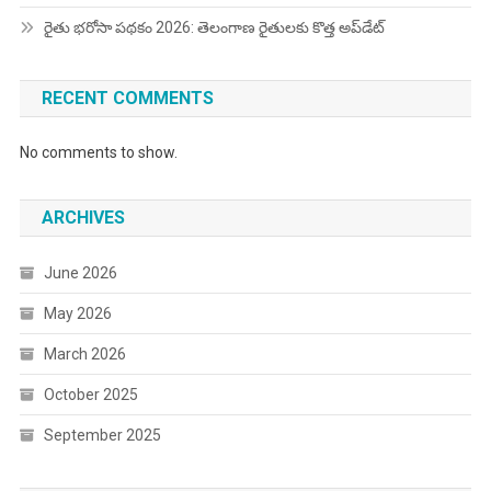
రైతు భరోసా పథకం 2026: తెలంగాణ రైతులకు కొత్త అప్‌డేట్
RECENT COMMENTS
No comments to show.
ARCHIVES
June 2026
May 2026
March 2026
October 2025
September 2025