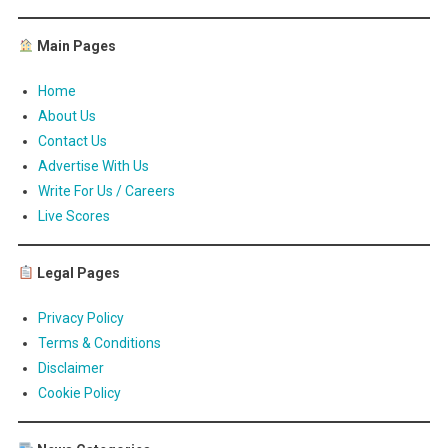
Main Pages
Home
About Us
Contact Us
Advertise With Us
Write For Us / Careers
Live Scores
Legal Pages
Privacy Policy
Terms & Conditions
Disclaimer
Cookie Policy