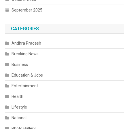
September 2025
CATEGORIES
Andhra Pradesh
Breaking News
Business
Education & Jobs
Entertainment
Health
Lifestyle
National
Photo Gallery