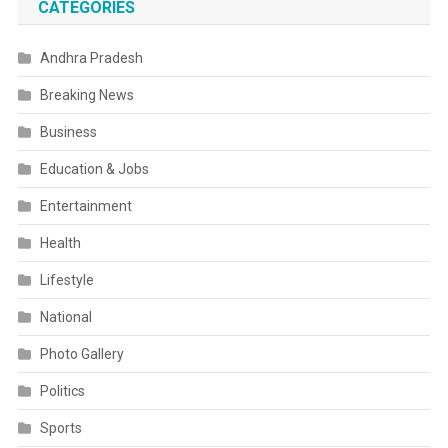
CATEGORIES
Andhra Pradesh
Breaking News
Business
Education & Jobs
Entertainment
Health
Lifestyle
National
Photo Gallery
Politics
Sports