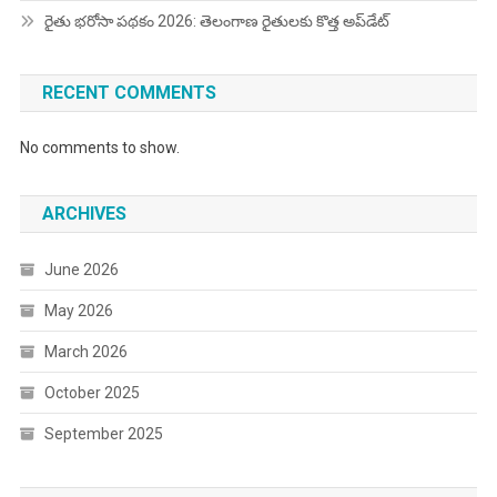
రైతు భరోసా పథకం 2026: తెలంగాణ రైతులకు కొత్త అప్‌డేట్
RECENT COMMENTS
No comments to show.
ARCHIVES
June 2026
May 2026
March 2026
October 2025
September 2025