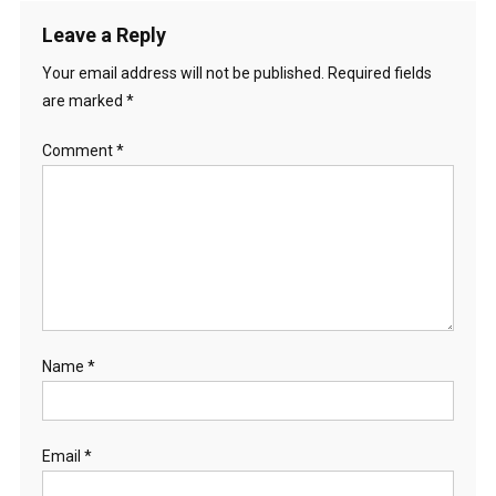
Leave a Reply
Your email address will not be published.
Required fields
are marked
*
Comment
*
Name
*
Email
*