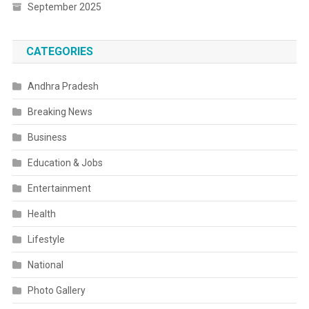
September 2025
CATEGORIES
Andhra Pradesh
Breaking News
Business
Education & Jobs
Entertainment
Health
Lifestyle
National
Photo Gallery