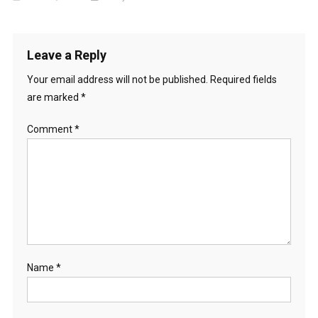
Leave a Reply
Your email address will not be published.
Required fields
are marked
*
Comment
*
Name
*