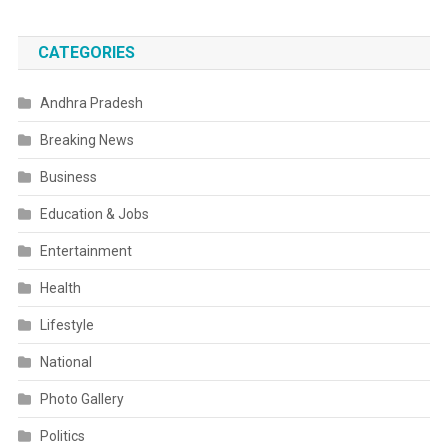
CATEGORIES
Andhra Pradesh
Breaking News
Business
Education & Jobs
Entertainment
Health
Lifestyle
National
Photo Gallery
Politics