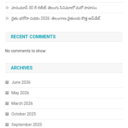
హనుమాన్ 3D రీ-రిలీజ్: తెలుగు సినిమాలో మరో సాహసం
రైతు భరోసా పథకం 2026: తెలంగాణ రైతులకు కొత్త అప్‌డేట్
RECENT COMMENTS
No comments to show.
ARCHIVES
June 2026
May 2026
March 2026
October 2025
September 2025