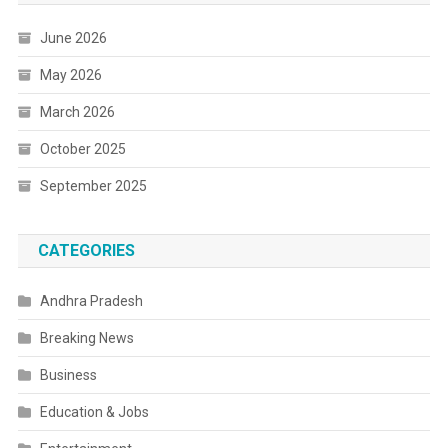
June 2026
May 2026
March 2026
October 2025
September 2025
CATEGORIES
Andhra Pradesh
Breaking News
Business
Education & Jobs