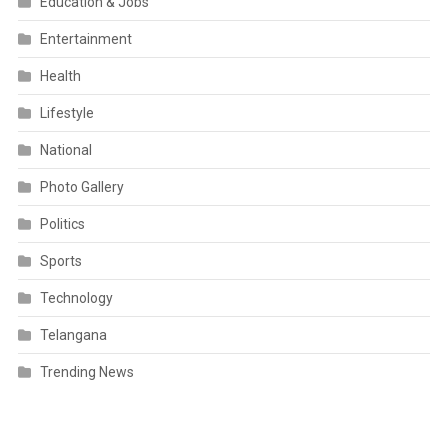
Education & Jobs
Entertainment
Health
Lifestyle
National
Photo Gallery
Politics
Sports
Technology
Telangana
Trending News