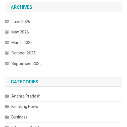
ARCHIVES
June 2026
May 2026
March 2026
October 2025
September 2025
CATEGORIES
Andhra Pradesh
Breaking News
Business