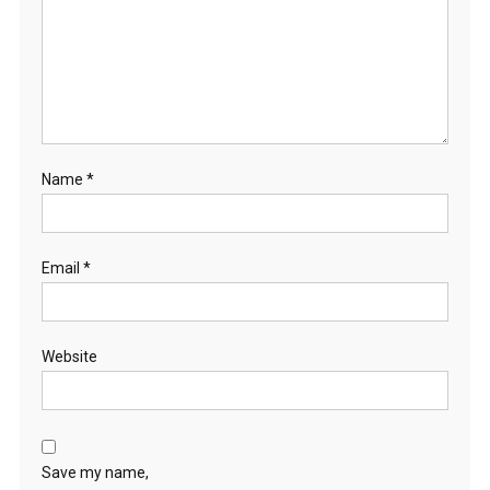
Name
*
Email
*
Website
Save my name,