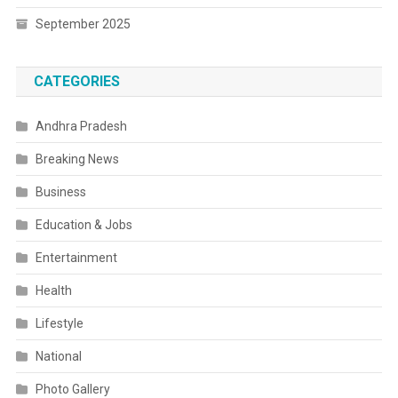
September 2025
CATEGORIES
Andhra Pradesh
Breaking News
Business
Education & Jobs
Entertainment
Health
Lifestyle
National
Photo Gallery