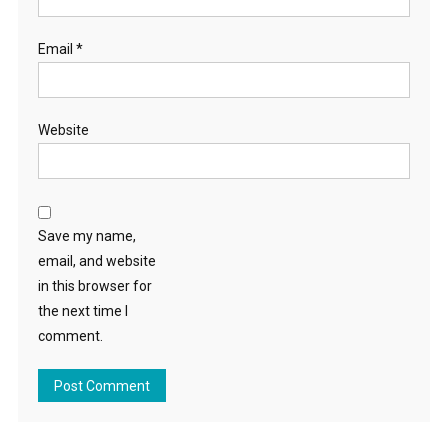
Email
*
Website
Save my name,
email, and website
in this browser for
the next time I
comment.