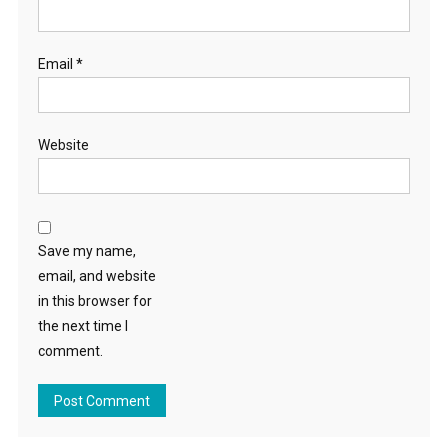
Email
*
Website
Save my name,
email, and website
in this browser for
the next time I
comment.