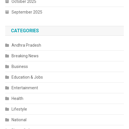
October 2025
September 2025
CATEGORIES
Andhra Pradesh
Breaking News
Business
Education & Jobs
Entertainment
Health
Lifestyle
National