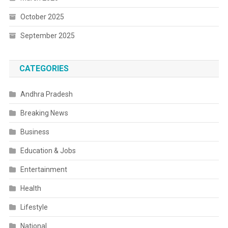
October 2025
September 2025
CATEGORIES
Andhra Pradesh
Breaking News
Business
Education & Jobs
Entertainment
Health
Lifestyle
National