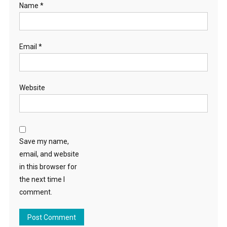
Name
*
Email
*
Website
Save my name,
email, and website
in this browser for
the next time I
comment.