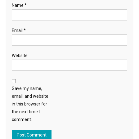
Name
*
Email
*
Website
Save my name,
email, and website
in this browser for
the next time I
comment.