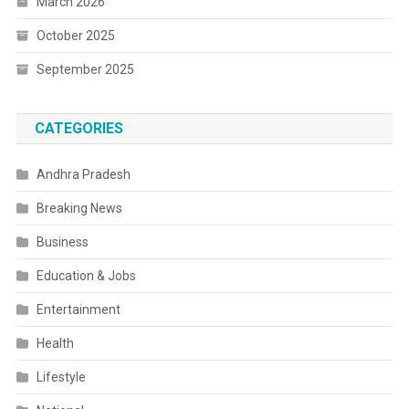
March 2026
October 2025
September 2025
CATEGORIES
Andhra Pradesh
Breaking News
Business
Education & Jobs
Entertainment
Health
Lifestyle