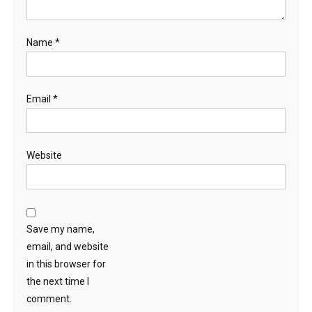
Name
*
Email
*
Website
Save my name,
email, and website
in this browser for
the next time I
comment.