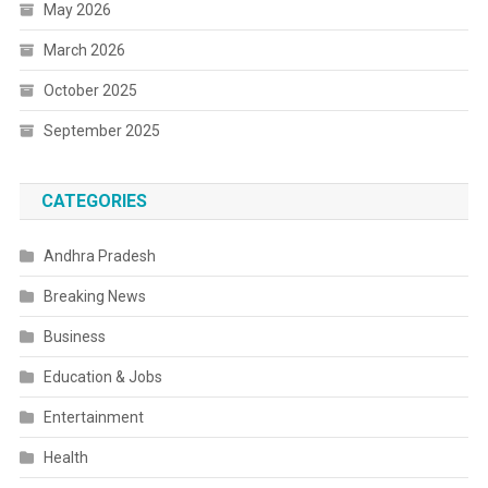
May 2026
March 2026
October 2025
September 2025
CATEGORIES
Andhra Pradesh
Breaking News
Business
Education & Jobs
Entertainment
Health