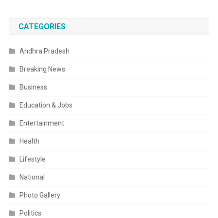
CATEGORIES
Andhra Pradesh
Breaking News
Business
Education & Jobs
Entertainment
Health
Lifestyle
National
Photo Gallery
Politics