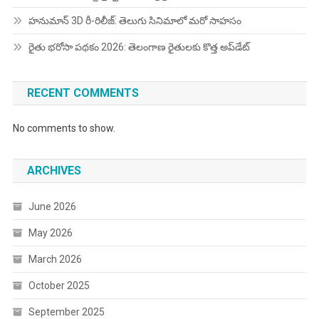
హనుమాన్ 3D రీ-రిలీజ్: తెలుగు సినిమాలో మరో సాహసం
రైతు భరోసా పథకం 2026: తెలంగాణ రైతులకు కొత్త అప్‌డేట్
RECENT COMMENTS
No comments to show.
ARCHIVES
June 2026
May 2026
March 2026
October 2025
September 2025