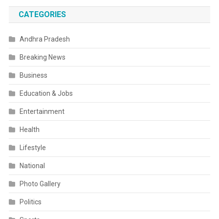
CATEGORIES
Andhra Pradesh
Breaking News
Business
Education & Jobs
Entertainment
Health
Lifestyle
National
Photo Gallery
Politics