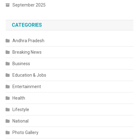
September 2025
CATEGORIES
Andhra Pradesh
Breaking News
Business
Education & Jobs
Entertainment
Health
Lifestyle
National
Photo Gallery