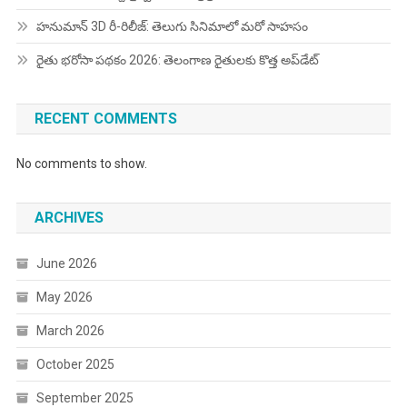
హనుమాన్ 3D రీ-రిలీజ్: తెలుగు సినిమాలో మరో సాహసం
రైతు భరోసా పథకం 2026: తెలంగాణ రైతులకు కొత్త అప్‌డేట్
RECENT COMMENTS
No comments to show.
ARCHIVES
June 2026
May 2026
March 2026
October 2025
September 2025