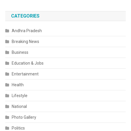
CATEGORIES
Andhra Pradesh
Breaking News
Business
Education & Jobs
Entertainment
Health
Lifestyle
National
Photo Gallery
Politics