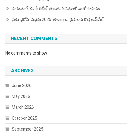
హనుమాన్ 3D రీ-రిలీజ్: తెలుగు సినిమాలో మరో సాహసం
రైతు భరోసా పథకం 2026: తెలంగాణ రైతులకు కొత్త అప్‌డేట్
RECENT COMMENTS
No comments to show.
ARCHIVES
June 2026
May 2026
March 2026
October 2025
September 2025