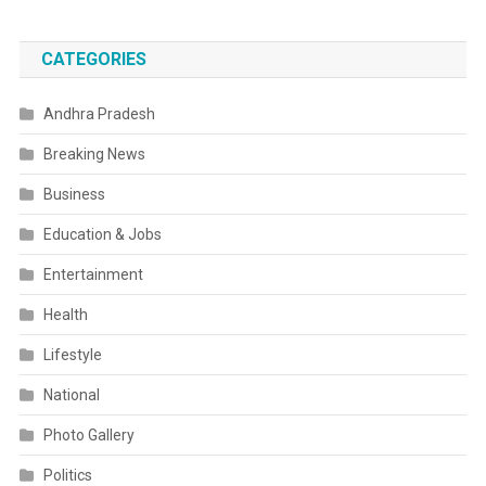
CATEGORIES
Andhra Pradesh
Breaking News
Business
Education & Jobs
Entertainment
Health
Lifestyle
National
Photo Gallery
Politics